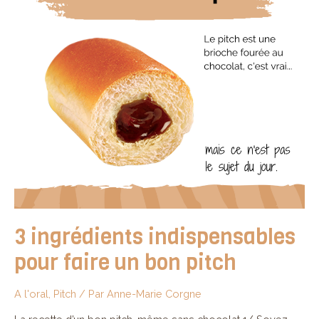
3 ingrédients indispensables
pour faire un bon pitch
A l'oral
,
Pitch
/ Par
Anne-Marie Corgne