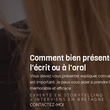
Comment bien présente
l'écrit ou à l'oral
Vous devez vous présenter, expliquer, convai
est important. Je peux vous aider à prendre 
mémorable et efficace.
EXPERTE EN STORYTELLING
J'INTERVIENS EN BRETAGNE
CONTACTEZ-MOI