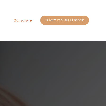
Suivez-moi sur LinkedIn
Qui suis-je