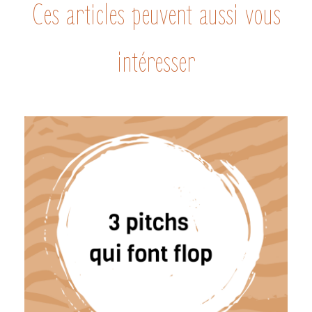
Ces articles peuvent aussi vous
intéresser